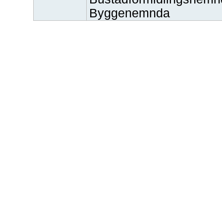
Byggenemnda